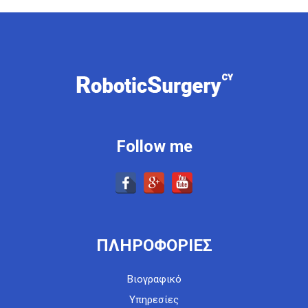
Follow me
ΠΛΗΡΟΦΟΡΙΕΣ
Βιογραφικό
Υπηρεσίες