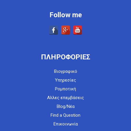
Follow me
ΠΛΗΡΟΦΟΡΙΕΣ
Βιογραφικό
Υπηρεσίες
Ρομποτική
Αλλες επεμβάσεις
Blog/Νέα
Find a Question
Επικοινωνία