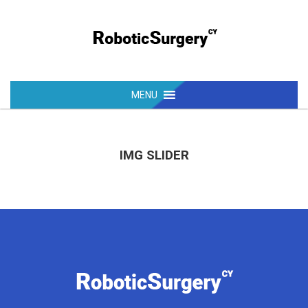
IMG SLIDER