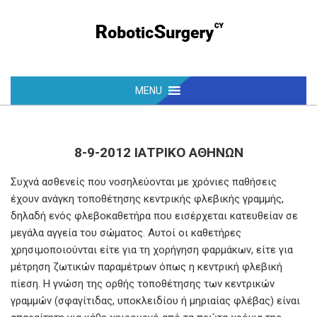
8-9-2012 ΙΑΤΡΙΚΟ ΑΘΗΝΩΝ
Συχνά ασθενείς που νοσηλεύονται με χρόνιες παθήσεις
έχουν ανάγκη τοποθέτησης κεντρικής φλεβικής γραμμής,
δηλαδή ενός φλεβοκαθετήρα που εισέρχεται κατευθείαν σε
μεγάλα αγγεία του σώματος. Αυτοί οι καθετήρες
χρησιμοποιούνται είτε για τη χορήγηση φαρμάκων, είτε για
μέτρηση ζωτικών παραμέτρων όπως η κεντρική φλεβική
πίεση. Η γνώση της ορθής τοποθέτησης των κεντρικών
γραμμών (σφαγίτιδας, υποκλειδίου ή μηριαίας φλέβας) είναι