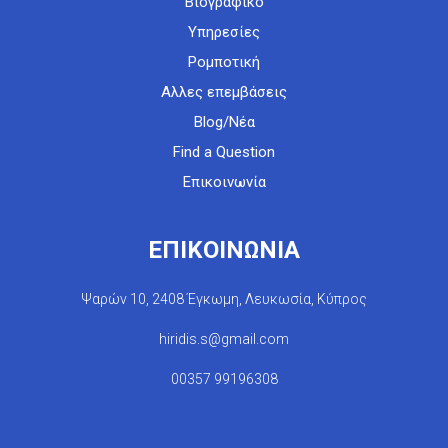
Βιογραφικό
Υπηρεσίες
Ρομποτική
Αλλες επεμβάσεις
Blog/Νέα
Find a Question
Επικοινωνία
ΕΠΙΚΟΙΝΩΝΙΑ
Ψαρών 10, 2408 Έγκωμη, Λευκωσία, Κύπρος
hiridis.s@gmail.com
00357 99196308