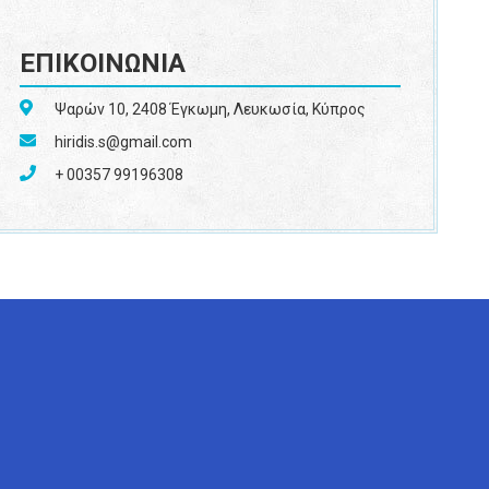
ΕΠΙΚΟΙΝΩΝΙΑ
Ψαρών 10, 2408 Έγκωμη, Λευκωσία, Κύπρος
hiridis.s@gmail.com
+ 00357 99196308