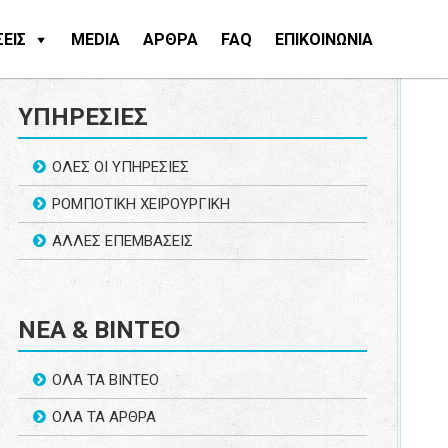
ΕΙΣ
MEDIA
ΑΡΘΡΑ
FAQ
ΕΠΙΚΟΙΝΩΝΙΑ
ΥΠΗΡΕΣΙΕΣ
ΟΛΕΣ ΟΙ ΥΠΗΡΕΣΙΕΣ
ΡΟΜΠΟΤΙΚΗ ΧΕΙΡΟΥΡΓΙΚΗ
ΑΛΛΕΣ ΕΠΕΜΒΑΣΕΙΣ
ΝΕΑ & ΒΙΝΤΕΟ
ΟΛΑ ΤΑ ΒΙΝΤΕΟ
ΟΛΑ ΤΑ ΑΡΘΡΑ