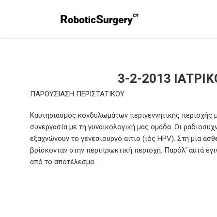
3-2-2013 ΙΑΤΡ
ΠΑΡΟΥΣΙΑΣΗ ΠΕΡΙΣΤΑΤΙΚΟΥ
Καυτηριασμός κονδυλωμάτων περιγεννητικής περιοχής με
συνεργασία με τη γυναικολογική μας ομάδα. Οι ραδιοσυχ
εξαχνώνουν το γενεσιουργό αίτιο (ιός HPV). Στη μία ασθ
βρίσκονταν στην περιπρωκτική περιοχή. Παρόλ’ αυτά έγ
από το αποτέλεσμα.