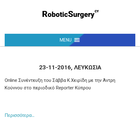
23-11-2016, ΛΕΥΚΩΣΊΑ
Online Συνέντευξη του Σάββα Κ.Χειρίδη με την Άντρη
Κούννου στο περιοδικό Reporter Κύπρου
Περισσότερα..