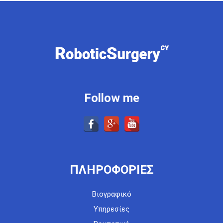
Follow me
ΠΛΗΡΟΦΟΡΙΕΣ
Βιογραφικό
Υπηρεσίες