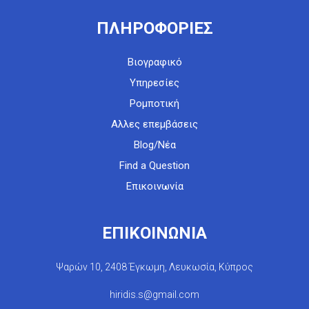
ΠΛΗΡΟΦΟΡΙΕΣ
Βιογραφικό
Υπηρεσίες
Ρομποτική
Αλλες επεμβάσεις
Blog/Νέα
Find a Question
Επικοινωνία
ΕΠΙΚΟΙΝΩΝΙΑ
Ψαρών 10, 2408 Έγκωμη, Λευκωσία, Κύπρος
hiridis.s@gmail.com