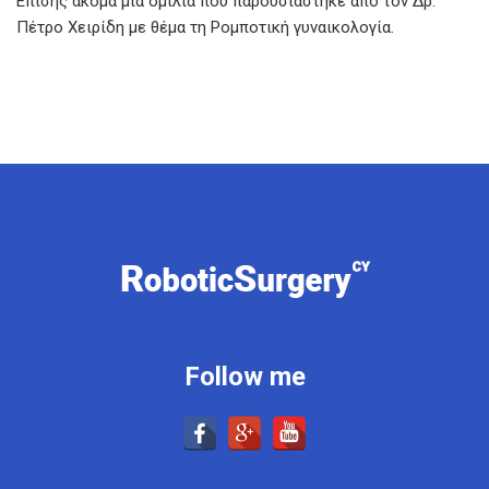
Επίσης ακόμα μία ομιλία που παρουσιάστηκε από τον Δρ.
Πέτρο Χειρίδη με θέμα τη Ρομποτική γυναικολογία.
Follow me