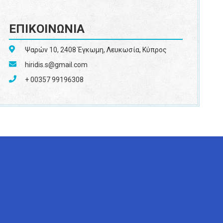
ΕΠΙΚΟΙΝΩΝΙΑ
Ψαρών 10, 2408 Έγκωμη, Λευκωσία, Κύπρος
hiridis.s@gmail.com
+ 00357 99196308