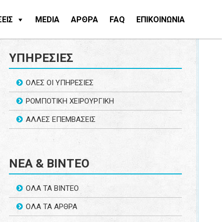
ΕΙΣ
MEDIA
ΑΡΘΡΑ
FAQ
ΕΠΙΚΟΙΝΩΝΙΑ
ΥΠΗΡΕΣΙΕΣ
ΟΛΕΣ ΟΙ ΥΠΗΡΕΣΙΕΣ
ΡΟΜΠΟΤΙΚΗ ΧΕΙΡΟΥΡΓΙΚΗ
ΑΛΛΕΣ ΕΠΕΜΒΑΣΕΙΣ
ΝΕΑ & ΒΙΝΤΕΟ
ΟΛΑ ΤΑ ΒΙΝΤΕΟ
ΟΛΑ ΤΑ ΑΡΘΡΑ